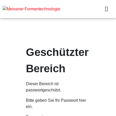
Geschützter
Bereich
Dieser Bereich ist
passwortgeschützt.
Bitte geben Sie Ihr Passwort hier
ein.