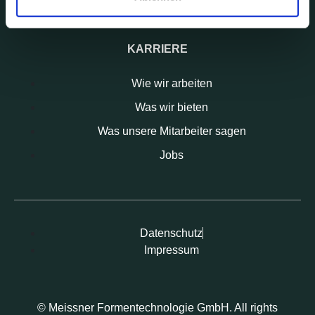
KARRIERE
Wie wir arbeiten
Was wir bieten
Was unsere Mitarbeiter sagen
Jobs
Datenschutz
Impressum
© Meissner Formentechnologie GmbH. All rights