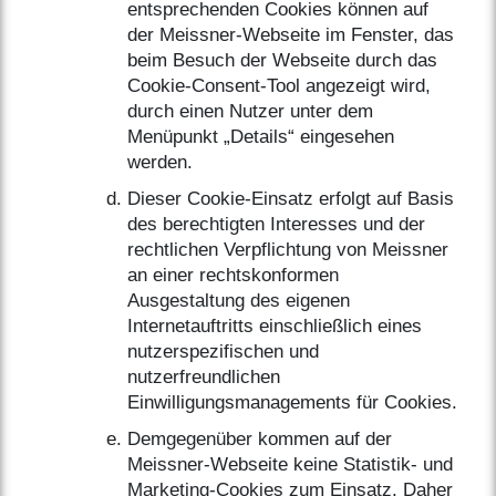
entsprechenden Cookies können auf
der Meissner-Webseite im Fenster, das
beim Besuch der Webseite durch das
Cookie-Consent-Tool angezeigt wird,
durch einen Nutzer unter dem
Menüpunkt „Details“ eingesehen
werden.
Dieser Cookie-Einsatz erfolgt auf Basis
des berechtigten Interesses und der
rechtlichen Verpflichtung von Meissner
an einer rechtskonformen
Ausgestaltung des eigenen
Internetauftritts einschließlich eines
nutzerspezifischen und
nutzerfreundlichen
Einwilligungsmanagements für Cookies.
Demgegenüber kommen auf der
Meissner-Webseite keine Statistik- und
Marketing-Cookies zum Einsatz. Daher