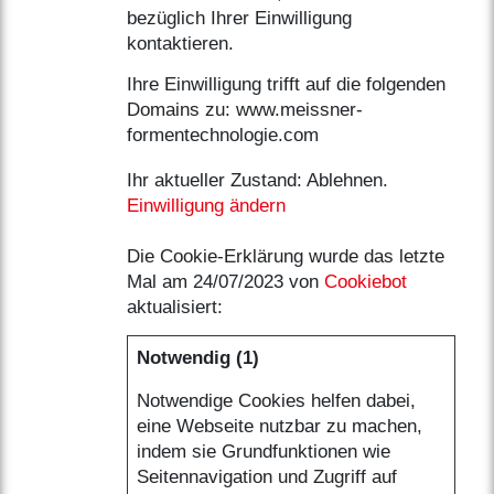
bezüglich Ihrer Einwilligung
kontaktieren.
Ihre Einwilligung trifft auf die folgenden
Domains zu: www.meissner-
formentechnologie.com
Ihr aktueller Zustand: Ablehnen.
Einwilligung ändern
Die Cookie-Erklärung wurde das letzte
Mal am 24/07/2023 von
Cookiebot
aktualisiert:
Notwendig (1)
Notwendige Cookies helfen dabei,
eine Webseite nutzbar zu machen,
indem sie Grundfunktionen wie
Seitennavigation und Zugriff auf