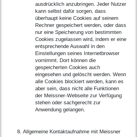
ausdrücklich anzubringen. Jeder Nutzer
kann selbst dafür sorgen, dass
überhaupt keine Cookies auf seinem
Rechner gespeichert werden, oder dass
nur eine Speicherung von bestimmten
Cookies zugelassen wird, indem er eine
entsprechende Auswahl in den
Einstellungen seines Internetbrowser
vornimmt. Dort können die
gespeicherten Cookies auch
eingesehen und gelöscht werden. Wenn
alle Cookies blockiert werden, kann es
aber sein, dass nicht alle Funktionen
der Meissner-Webseite zur Verfügung
stehen oder sachgerecht zur
Anwendung gelangen.
Allgemeine Kontaktaufnahme mit Meissner