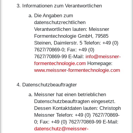
Informationen zum Verantwortlichen
Die Angaben zum
datenschutzrechtlichen
Verantwortlichen lauten: Meissner
Formentechnologie GmbH, 79585
Steinen, Daimlerstr. 5 Telefon: +49 (0)
7627/70869-0; Fax: +49 (0)
7627/70869-99 E-Mail:
info@meissner-
formentechnologie.com
Homepage:
www.meissner-formentechnologie.com
Datenschutzbeauftragter
Meissner hat einen betrieblichen
Datenschutzbeauftragten eingesetzt.
Dessen Kontaktdaten lauten: Christoph
Meissner Telefon: +49 (0) 7627/70869-
0; Fax: +49 (0) 7627/70869-99 E-Mail:
datenschutz@meissner-