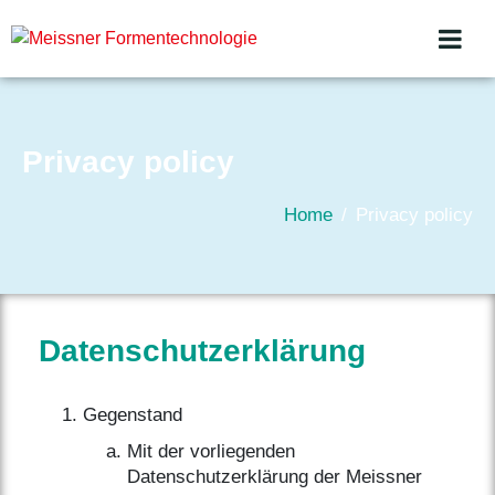
Privacy policy
Home
Privacy policy
Datenschutzerklärung
Gegenstand
Mit der vorliegenden
Datenschutzerklärung der Meissner