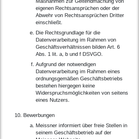
Maßnahmen zur Geltendmachung von
eigenen Rechtsansprüchen oder der
Abwehr von Rechtsansprüchen Dritter
einschließt.
Die Rechtsgrundlage für die
Datenverarbeitung im Rahmen von
Geschäftsverhältnissen bilden Art. 6
Abs. 1 lit. a, b und f DSVGO.
Aufgrund der notwendigen
Datenverarbeitung im Rahmen eines
ordnungsgemäßen Geschäftsbetriebs
bestehen hiergegen keine
Widerspruchsmöglichkeiten von seitens
eines Nutzers.
Bewerbungen
Meissner informiert über freie Stellen in
seinem Geschäftsbetrieb auf der