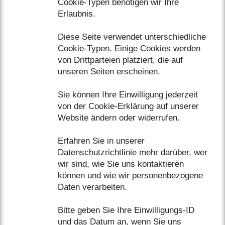
Cookie-Typen benötigen wir Ihre
Erlaubnis.
Diese Seite verwendet unterschiedliche
Cookie-Typen. Einige Cookies werden
von Drittparteien platziert, die auf
unseren Seiten erscheinen.
Sie können Ihre Einwilligung jederzeit
von der Cookie-Erklärung auf unserer
Website ändern oder widerrufen.
Erfahren Sie in unserer
Datenschutzrichtlinie mehr darüber, wer
wir sind, wie Sie uns kontaktieren
können und wie wir personenbezogene
Daten verarbeiten.
Bitte geben Sie Ihre Einwilligungs-ID
und das Datum an, wenn Sie uns