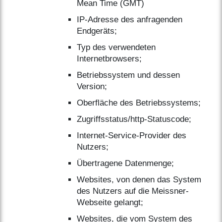
Mean Time (GMT)
IP-Adresse des anfragenden
Endgeräts;
Typ des verwendeten
Internetbrowsers;
Betriebssystem und dessen
Version;
Oberfläche des Betriebssystems;
Zugriffsstatus/http-Statuscode;
Internet-Service-Provider des
Nutzers;
Übertragene Datenmenge;
Websites, von denen das System
des Nutzers auf die Meissner-
Webseite gelangt;
Websites, die vom System des