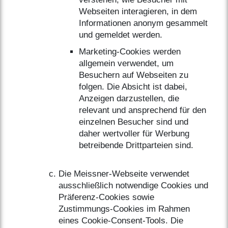
Webseiten interagieren, in dem
Informationen anonym gesammelt
und gemeldet werden.
Marketing-Cookies werden
allgemein verwendet, um
Besuchern auf Webseiten zu
folgen. Die Absicht ist dabei,
Anzeigen darzustellen, die
relevant und ansprechend für den
einzelnen Besucher sind und
daher wertvoller für Werbung
betreibende Drittparteien sind.
Die Meissner-Webseite verwendet
ausschließlich notwendige Cookies und
Präferenz-Cookies sowie
Zustimmungs-Cookies im Rahmen
eines Cookie-Consent-Tools. Die