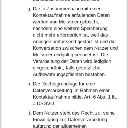
Die in Zusammenhang mit einer
Kontaktaufnahme anfallenden Daten
werden von Meissner gelöscht,
nachdem eine weitere Speicherung
nicht mehr erforderlich ist, weil das
Anliegen umfassend geklärt ist und die
Konversation zwischen dem Nutzer und
Meissner endgültig beendet ist. Die
Verarbeitung der Daten wird lediglich
eingeschränkt, falls gesetzliche
Aufbewahrungspflichten bestehen.
Die Rechtsgrundlage für eine
Datenverarbeitung im Rahmen einer
Kontaktaufnahme bildet Art. 6 Abs. 1 lit.
a DSGVO.
Dem Nutzer steht das Recht zu, seine
Einwilligung zur Datenverarbeitung
aufgrund der allgemeinen