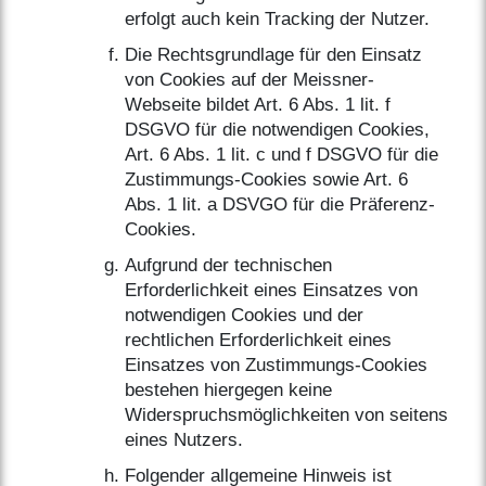
erfolgt auch kein Tracking der Nutzer.
Die Rechtsgrundlage für den Einsatz
von Cookies auf der Meissner-
Webseite bildet Art. 6 Abs. 1 lit. f
DSGVO für die notwendigen Cookies,
Art. 6 Abs. 1 lit. c und f DSGVO für die
Zustimmungs-Cookies sowie Art. 6
Abs. 1 lit. a DSVGO für die Präferenz-
Cookies.
Aufgrund der technischen
Erforderlichkeit eines Einsatzes von
notwendigen Cookies und der
rechtlichen Erforderlichkeit eines
Einsatzes von Zustimmungs-Cookies
bestehen hiergegen keine
Widerspruchsmöglichkeiten von seitens
eines Nutzers.
Folgender allgemeine Hinweis ist