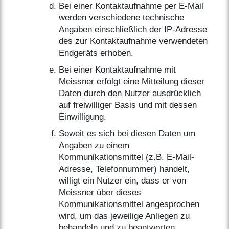
Bei einer Kontaktaufnahme per E-Mail
werden verschiedene technische
Angaben einschließlich der IP-Adresse
des zur Kontaktaufnahme verwendeten
Endgeräts erhoben.
Bei einer Kontaktaufnahme mit
Meissner erfolgt eine Mitteilung dieser
Daten durch den Nutzer ausdrücklich
auf freiwilliger Basis und mit dessen
Einwilligung.
Soweit es sich bei diesen Daten um
Angaben zu einem
Kommunikationsmittel (z.B. E-Mail-
Adresse, Telefonnummer) handelt,
willigt ein Nutzer ein, dass er von
Meissner über dieses
Kommunikationsmittel angesprochen
wird, um das jeweilige Anliegen zu
behandeln und zu beantworten.