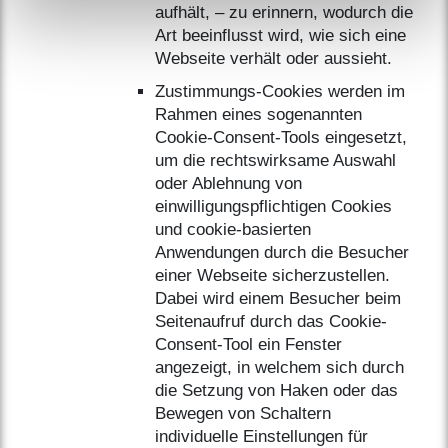
aufhält, – zu erinnern, wodurch die
Art beeinflusst wird, wie sich eine
Webseite verhält oder aussieht.
Zustimmungs-Cookies werden im
Rahmen eines sogenannten
Cookie-Consent-Tools eingesetzt,
um die rechtswirksame Auswahl
oder Ablehnung von
einwilligungspflichtigen Cookies
und cookie-basierten
Anwendungen durch die Besucher
einer Webseite sicherzustellen.
Dabei wird einem Besucher beim
Seitenaufruf durch das Cookie-
Consent-Tool ein Fenster
angezeigt, in welchem sich durch
die Setzung von Haken oder das
Bewegen von Schaltern
individuelle Einstellungen für