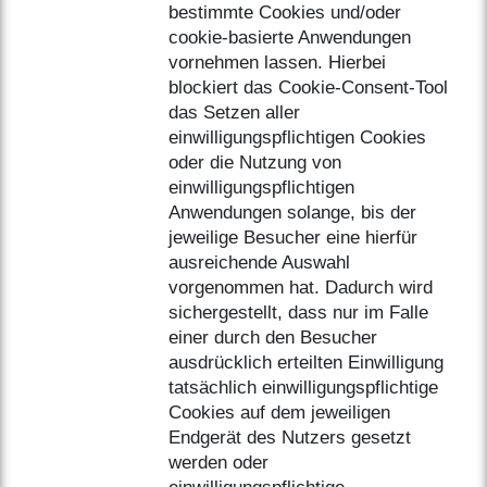
bestimmte Cookies und/oder
cookie-basierte Anwendungen
vornehmen lassen. Hierbei
blockiert das Cookie-Consent-Tool
das Setzen aller
einwilligungspflichtigen Cookies
oder die Nutzung von
einwilligungspflichtigen
Anwendungen solange, bis der
jeweilige Besucher eine hierfür
ausreichende Auswahl
vorgenommen hat. Dadurch wird
sichergestellt, dass nur im Falle
einer durch den Besucher
ausdrücklich erteilten Einwilligung
tatsächlich einwilligungspflichtige
Cookies auf dem jeweiligen
Endgerät des Nutzers gesetzt
werden oder