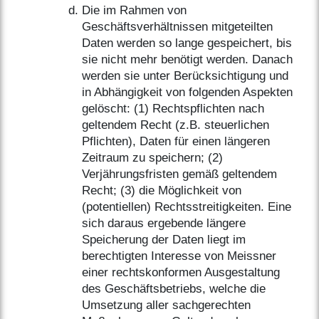
Die im Rahmen von
Geschäftsverhältnissen mitgeteilten
Daten werden so lange gespeichert, bis
sie nicht mehr benötigt werden. Danach
werden sie unter Berücksichtigung und
in Abhängigkeit von folgenden Aspekten
gelöscht: (1) Rechtspflichten nach
geltendem Recht (z.B. steuerlichen
Pflichten), Daten für einen längeren
Zeitraum zu speichern; (2)
Verjährungsfristen gemäß geltendem
Recht; (3) die Möglichkeit von
(potentiellen) Rechtsstreitigkeiten. Eine
sich daraus ergebende längere
Speicherung der Daten liegt im
berechtigten Interesse von Meissner
einer rechtskonformen Ausgestaltung
des Geschäftsbetriebs, welche die
Umsetzung aller sachgerechten