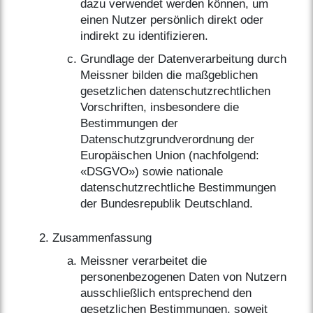
dazu verwendet werden können, um
einen Nutzer persönlich direkt oder
indirekt zu identifizieren.
Grundlage der Datenverarbeitung durch
Meissner bilden die maßgeblichen
gesetzlichen datenschutzrechtlichen
Vorschriften, insbesondere die
Bestimmungen der
Datenschutzgrundverordnung der
Europäischen Union (nachfolgend:
«DSGVO») sowie nationale
datenschutzrechtliche Bestimmungen
der Bundesrepublik Deutschland.
Zusammenfassung
Meissner verarbeitet die
personenbezogenen Daten von Nutzern
ausschließlich entsprechend den
gesetzlichen Bestimmungen, soweit