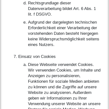
Rechtsgrundlage dieser
Datenverarbeitung bildet Art. 6 Abs. 1
lit. f DSGVO.
Aufgrund der dargelegten technischen
Erforderlichkeit einer Verarbeitung der
vorstehenden Daten besteht hiergegen
keine Widerspruchsmöglichkeit seitens
eines Nutzers.
Einsatz von Cookies
Diese Webseite verwendet Cookies.
Wir verwenden Cookies, um Inhalte und
Anzeigen zu personalisieren,
Funktionen für soziale Medien anbieten
zu können und die Zugriffe auf unsere
Website zu analysieren. Außerdem
geben wir Informationen zu Ihrer
Verwendung unserer Website an unsere