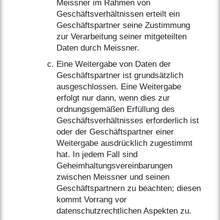
Meissner im Rahmen von
Geschäftsverhältnissen erteilt ein
Geschäftspartner seine Zustimmung
zur Verarbeitung seiner mitgeteilten
Daten durch Meissner.
Eine Weitergabe von Daten der
Geschäftspartner ist grundsätzlich
ausgeschlossen. Eine Weitergabe
erfolgt nur dann, wenn dies zur
ordnungsgemäßen Erfüllung des
Geschäftsverhältnisses erforderlich ist
oder der Geschäftspartner einer
Weitergabe ausdrücklich zugestimmt
hat. In jedem Fall sind
Geheimhaltungsvereinbarungen
zwischen Meissner und seinen
Geschäftspartnern zu beachten; diesen
kommt Vorrang vor
datenschutzrechtlichen Aspekten zu.