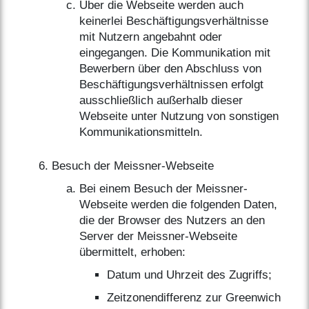
Über die Webseite werden auch
keinerlei Beschäftigungsverhältnisse
mit Nutzern angebahnt oder
eingegangen. Die Kommunikation mit
Bewerbern über den Abschluss von
Beschäftigungsverhältnissen erfolgt
ausschließlich außerhalb dieser
Webseite unter Nutzung von sonstigen
Kommunikationsmitteln.
Besuch der Meissner-Webseite
Bei einem Besuch der Meissner-
Webseite werden die folgenden Daten,
die der Browser des Nutzers an den
Server der Meissner-Webseite
übermittelt, erhoben:
Datum und Uhrzeit des Zugriffs;
Zeitzonendifferenz zur Greenwich