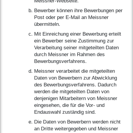
Meissner-Webseite.
Bewerber können ihre Bewerbungen per
Post oder per E-Mail an Meissner
übermitteln.
Mit Einreichung einer Bewerbung erteilt
ein Bewerber seine Zustimmung zur
Verarbeitung seiner mitgeteilten Daten
durch Meissner im Rahmen des
Bewerbungsverfahrens.
Meissner verarbeitet die mitgeteilten
Daten von Bewerbern zur Abwicklung
des Bewerbungsverfahrens. Dadurch
werden die mitgeteilten Daten von
denjenigen Mitarbeitern von Meissner
eingesehen, die für die Vor- und
Endauswahl zuständig sind.
Die Daten von Bewerbern werden nicht
an Dritte weitergegeben und Meissner