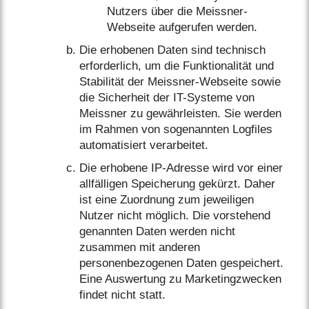
Nutzers über die Meissner-
Webseite aufgerufen werden.
Die erhobenen Daten sind technisch
erforderlich, um die Funktionalität und
Stabilität der Meissner-Webseite sowie
die Sicherheit der IT-Systeme von
Meissner zu gewährleisten. Sie werden
im Rahmen von sogenannten Logfiles
automatisiert verarbeitet.
Die erhobene IP-Adresse wird vor einer
allfälligen Speicherung gekürzt. Daher
ist eine Zuordnung zum jeweiligen
Nutzer nicht möglich. Die vorstehend
genannten Daten werden nicht
zusammen mit anderen
personenbezogenen Daten gespeichert.
Eine Auswertung zu Marketingzwecken
findet nicht statt.