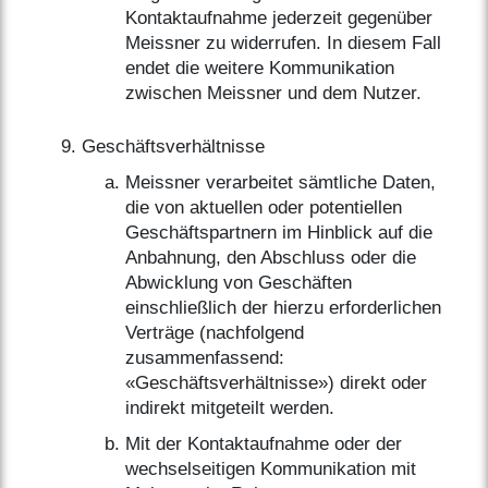
Kontaktaufnahme jederzeit gegenüber
Meissner zu widerrufen. In diesem Fall
endet die weitere Kommunikation
zwischen Meissner und dem Nutzer.
Geschäftsverhältnisse
Meissner verarbeitet sämtliche Daten,
die von aktuellen oder potentiellen
Geschäftspartnern im Hinblick auf die
Anbahnung, den Abschluss oder die
Abwicklung von Geschäften
einschließlich der hierzu erforderlichen
Verträge (nachfolgend
zusammenfassend:
«Geschäftsverhältnisse») direkt oder
indirekt mitgeteilt werden.
Mit der Kontaktaufnahme oder der
wechselseitigen Kommunikation mit