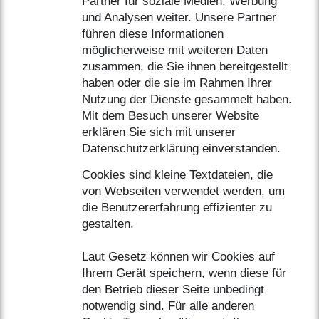
Partner für soziale Medien, Werbung
und Analysen weiter. Unsere Partner
führen diese Informationen
möglicherweise mit weiteren Daten
zusammen, die Sie ihnen bereitgestellt
haben oder die sie im Rahmen Ihrer
Nutzung der Dienste gesammelt haben.
Mit dem Besuch unserer Website
erklären Sie sich mit unserer
Datenschutzerklärung einverstanden.
Cookies sind kleine Textdateien, die
von Webseiten verwendet werden, um
die Benutzererfahrung effizienter zu
gestalten.
Laut Gesetz können wir Cookies auf
Ihrem Gerät speichern, wenn diese für
den Betrieb dieser Seite unbedingt
notwendig sind. Für alle anderen