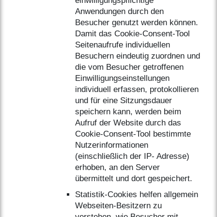
einwilligungspflichtige
Anwendungen durch den
Besucher genutzt werden können.
Damit das Cookie-Consent-Tool
Seitenaufrufe individuellen
Besuchern eindeutig zuordnen und
die vom Besucher getroffenen
Einwilligungseinstellungen
individuell erfassen, protokollieren
und für eine Sitzungsdauer
speichern kann, werden beim
Aufruf der Website durch das
Cookie-Consent-Tool bestimmte
Nutzerinformationen
(einschließlich der IP- Adresse)
erhoben, an den Server
übermittelt und dort gespeichert.
Statistik-Cookies helfen allgemein
Webseiten-Besitzern zu
verstehen, wie Besucher mit