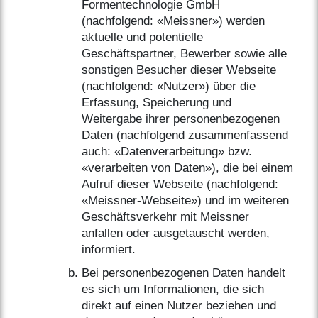
Formentechnologie GmbH
(nachfolgend: «Meissner») werden
aktuelle und potentielle
Geschäftspartner, Bewerber sowie alle
sonstigen Besucher dieser Webseite
(nachfolgend: «Nutzer») über die
Erfassung, Speicherung und
Weitergabe ihrer personenbezogenen
Daten (nachfolgend zusammenfassend
auch: «Datenverarbeitung» bzw.
«verarbeiten von Daten»), die bei einem
Aufruf dieser Webseite (nachfolgend:
«Meissner-Webseite») und im weiteren
Geschäftsverkehr mit Meissner
anfallen oder ausgetauscht werden,
informiert.
Bei personenbezogenen Daten handelt
es sich um Informationen, die sich
direkt auf einen Nutzer beziehen und