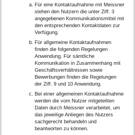
Für eine Kontaktaufnahme mit Meissner
stehen den Nutzern die unter Ziff. 3
angegebenen Kommunikationsmittel mit
den entsprechenden Kontaktdaten zur
Verfügung.
Für allgemeine Kontaktaufnahmen
finden die folgenden Regelungen
Anwendung. Für sämtliche
Kommunikation in Zusammenhang mit
Geschäftsverhältnissen sowie
Bewerbungen finden die Regelungen
der Ziff. 9 und 10 Anwendung.
Bei einer allgemeinen Kontaktaufnahme
werden die vom Nutzer mitgeteilten
Daten durch Meissner verarbeitet, um
das jeweilige Anliegen des Nutzers
sachgerecht behandeln und
beantworten zu können.