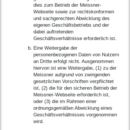
dies zum Betrieb der Meissner-
Webseite sowie zur rechtskonformen
und sachgerechten Abwicklung des
eigenen Geschäftsbetriebs und der
dabei auftretenden
Geschäftsverhältnisse erforderlich ist.
Eine Weitergabe der
personenbezogenen Daten von Nutzern
an Dritte erfolgt nicht. Ausgenommen
hiervon ist eine Weitergabe, (1) zu der
Meissner aufgrund von zwingenden
gesetzlichen Vorschriften verpflichtet
ist, (2) die für den sicheren Betrieb der
Meissner-Webseite erforderlich ist,
oder (3) die im Rahmen einer
ordnungsgemäßen Abwicklung eines
Geschäftsverhältnisses vorgenommen
wird.