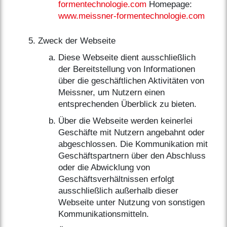
formentechnologie.com
Homepage:
www.meissner-formentechnologie.com
Zweck der Webseite
Diese Webseite dient ausschließlich
der Bereitstellung von Informationen
über die geschäftlichen Aktivitäten von
Meissner, um Nutzern einen
entsprechenden Überblick zu bieten.
Über die Webseite werden keinerlei
Geschäfte mit Nutzern angebahnt oder
abgeschlossen. Die Kommunikation mit
Geschäftspartnern über den Abschluss
oder die Abwicklung von
Geschäftsverhältnissen erfolgt
ausschließlich außerhalb dieser
Webseite unter Nutzung von sonstigen
Kommunikationsmitteln.